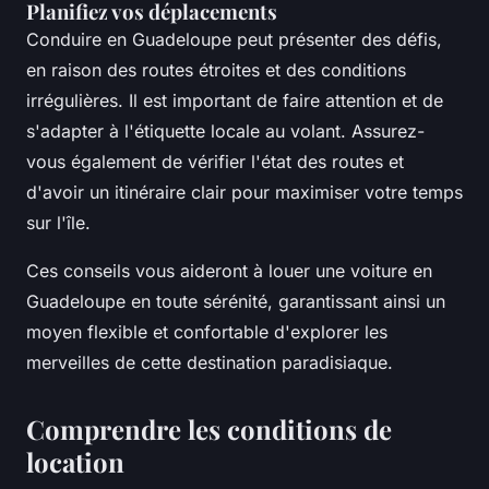
Planifiez vos déplacements
Conduire en Guadeloupe peut présenter des défis,
en raison des routes étroites et des conditions
irrégulières. Il est important de faire attention et de
s'adapter à l'étiquette locale au volant. Assurez-
vous également de vérifier l'état des routes et
d'avoir un itinéraire clair pour maximiser votre temps
sur l'île.
Ces conseils vous aideront à
louer une voiture en
Guadeloupe
en toute sérénité, garantissant ainsi un
moyen flexible et confortable d'explorer les
merveilles de cette destination paradisiaque.
Comprendre les conditions de
location