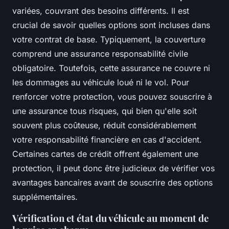
variées, couvrant des besoins différents. Il est
crucial de savoir quelles options sont incluses dans
votre contrat de base. Typiquement, la couverture
comprend une assurance responsabilité civile
obligatoire. Toutefois, cette assurance ne couvre ni
les dommages au véhicule loué ni le vol. Pour
renforcer votre protection, vous pouvez souscrire à
une assurance tous risques, qui bien qu'elle soit
souvent plus coûteuse, réduit considérablement
votre responsabilité financière en cas d'accident.
Certaines cartes de crédit offrent également une
protection, il peut donc être judicieux de vérifier vos
avantages bancaires avant de souscrire des options
supplémentaires.
Vérification et état du véhicule au moment de