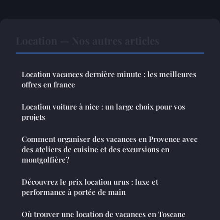
Location — Nos autres articles
Location vacances dernière minute : les meilleures
offres en france
Location voiture à nice : un large choix pour vos
projets
Comment organiser des vacances en Provence avec
des ateliers de cuisine et des excursions en
montgolfière?
Découvrez le prix location urus : luxe et
performance à portée de main
Où trouver une location de vacances en Toscane