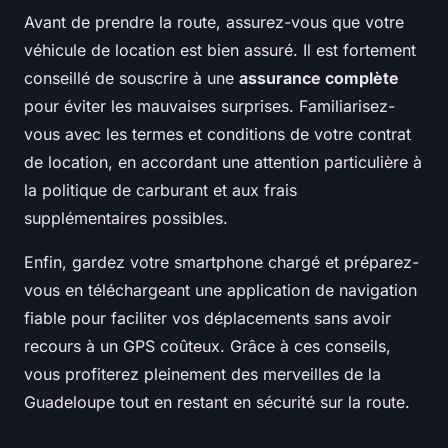
Avant de prendre la route, assurez-vous que votre
véhicule de location est bien assuré. Il est fortement
conseillé de souscrire à une
assurance complète
pour éviter les mauvaises surprises. Familiarisez-
vous avec les termes et conditions de votre contrat
de location, en accordant une attention particulière à
la politique de carburant et aux frais
supplémentaires possibles.
Enfin, gardez votre smartphone chargé et préparez-
vous en téléchargeant une application de navigation
fiable pour faciliter vos déplacements sans avoir
recours à un GPS coûteux. Grâce à ces conseils,
vous profiterez pleinement des merveilles de la
Guadeloupe tout en restant en sécurité sur la route.