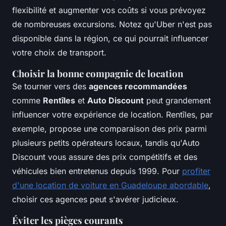
flexibilité et augmenter vos coûts si vous prévoyez
de nombreuses excursions. Notez qu'Uber n'est pas
disponible dans la région, ce qui pourrait influencer
votre choix de transport.
Choisir la bonne compagnie de location
Se tourner vers des
agences recommandées
comme
Rentîles
et
Auto Discount
peut grandement
influencer votre expérience de location. Rentîles, par
exemple, propose une comparaison des prix parmi
plusieurs petits opérateurs locaux, tandis qu'Auto
Discount vous assure des prix compétitifs et des
véhicules bien entretenus depuis 1999. Pour
profiter
d'une location de voiture en Guadeloupe abordable
,
choisir ces agences peut s'avérer judicieux.
Éviter les pièges courants