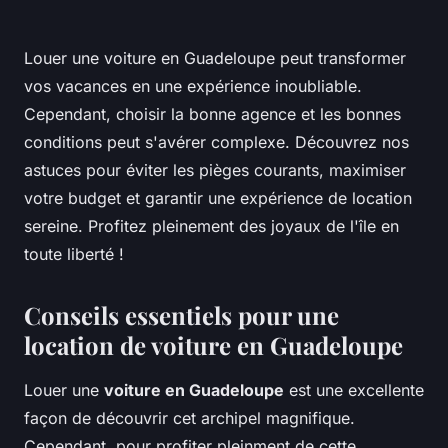
Louer une voiture en Guadeloupe peut transformer
vos vacances en une expérience inoubliable.
Cependant, choisir la bonne agence et les bonnes
conditions peut s'avérer complexe. Découvrez nos
astuces pour éviter les pièges courants, maximiser
votre budget et garantir une expérience de location
sereine. Profitez pleinement des joyaux de l'île en
toute liberté !
Conseils essentiels pour une
location de voiture en Guadeloupe
Louer une
voiture en Guadeloupe
est une excellente
façon de découvrir cet archipel magnifique.
Cependant, pour profiter pleinment de cette