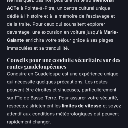
Ne manquez pas non plus une visite au
Mémorial
ACTe
à Pointe-à-Pitre, un centre culturel unique
dédié à l'histoire et à la mémoire de l’esclavage et
de la traite. Pour ceux qui souhaitent explorer
davantage, une excursion en voiture jusqu'à
Marie-
Galante
enrichira votre séjour grâce à ses plages
immaculées et sa tranquillité.
Conseils pour une conduite sécuritaire sur des
routes guadeloupéennes
Conduire en Guadeloupe est une expérience unique
qui nécessite quelques précautions. Les routes
peuvent être étroites et sinueuses, particulièrement
sur l'île de Basse-Terre. Pour assurer votre sécurité,
respectez strictement les
limites de vitesse
et soyez
attentif aux conditions météorologiques qui peuvent
rapidement changer.