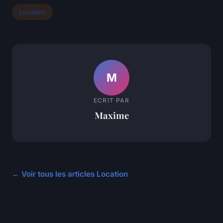
Location
M
ECRIT PAR
Maxime
← Voir tous les articles Location