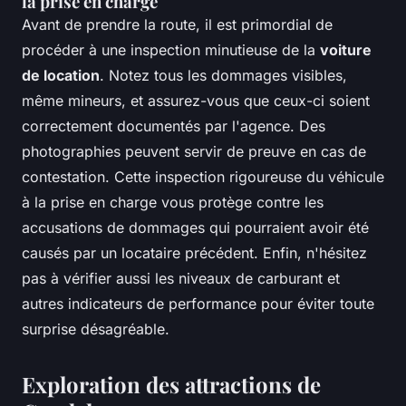
la prise en charge
Avant de prendre la route, il est primordial de
procéder à une inspection minutieuse de la
voiture
de location
. Notez tous les dommages visibles,
même mineurs, et assurez-vous que ceux-ci soient
correctement documentés par l'agence. Des
photographies peuvent servir de preuve en cas de
contestation. Cette inspection rigoureuse du véhicule
à la prise en charge vous protège contre les
accusations de dommages qui pourraient avoir été
causés par un locataire précédent. Enfin, n'hésitez
pas à vérifier aussi les niveaux de carburant et
autres indicateurs de performance pour éviter toute
surprise désagréable.
Exploration des attractions de