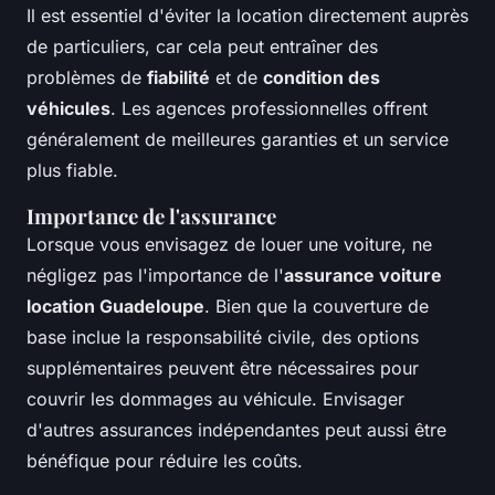
Il est essentiel d'éviter la location directement auprès
de particuliers, car cela peut entraîner des
problèmes de
fiabilité
et de
condition des
véhicules
. Les agences professionnelles offrent
généralement de meilleures garanties et un service
plus fiable.
Importance de l'assurance
Lorsque vous envisagez de louer une voiture, ne
négligez pas l'importance de l'
assurance voiture
location Guadeloupe
. Bien que la couverture de
base inclue la responsabilité civile, des options
supplémentaires peuvent être nécessaires pour
couvrir les dommages au véhicule. Envisager
d'autres assurances indépendantes peut aussi être
bénéfique pour réduire les coûts.