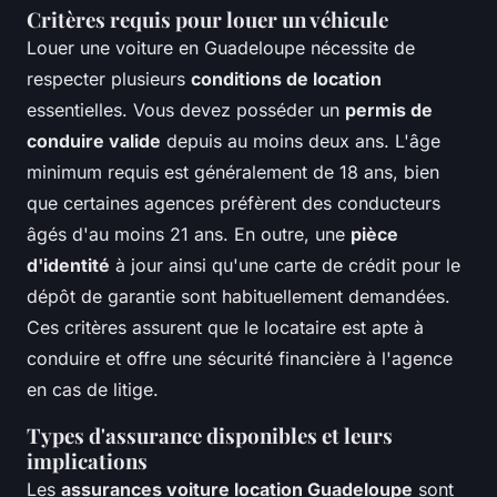
Critères requis pour louer un véhicule
Louer une voiture en Guadeloupe nécessite de
respecter plusieurs
conditions de location
essentielles. Vous devez posséder un
permis de
conduire valide
depuis au moins deux ans. L'âge
minimum requis est généralement de 18 ans, bien
que certaines agences préfèrent des conducteurs
âgés d'au moins 21 ans. En outre, une
pièce
d'identité
à jour ainsi qu'une carte de crédit pour le
dépôt de garantie sont habituellement demandées.
Ces critères assurent que le locataire est apte à
conduire et offre une sécurité financière à l'agence
en cas de litige.
Types d'assurance disponibles et leurs
implications
Les
assurances voiture location Guadeloupe
sont