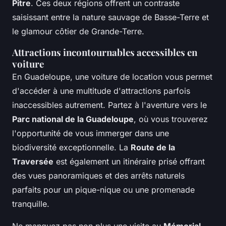
Pitre
. Ces deux régions offrent un contraste
saisissant entre la nature sauvage de Basse-Terre et
le glamour côtier de Grande-Terre.
Attractions incontournables accessibles en
voiture
En Guadeloupe, une voiture de location vous permet
d'accéder à une multitude d'attractions parfois
inaccessibles autrement. Partez à l'aventure vers le
Parc national de la Guadeloupe
, où vous trouverez
l'opportunité de vous immerger dans une
biodiversité exceptionnelle. La
Route de la
Traversée
est également un itinéraire prisé offrant
des vues panoramiques et des arrêts naturels
parfaits pour un pique-nique ou une promenade
tranquille.