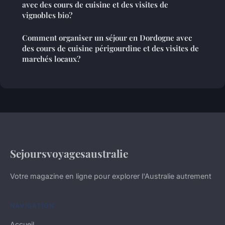
avec des cours de cuisine et des visites de
vignobles bio?
Comment organiser un séjour en Dordogne avec
des cours de cuisine périgourdine et des visites de
marchés locaux?
Sejoursvoyagesaustralie
Votre magazine en ligne pour explorer l'Australie autrement
NAVIGATION
Accueil