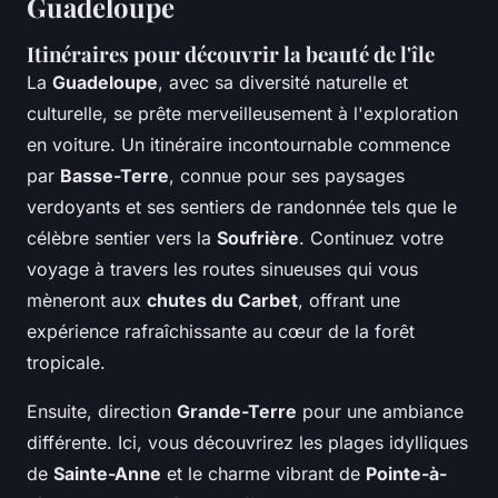
Guadeloupe
Itinéraires pour découvrir la beauté de l'île
La
Guadeloupe
, avec sa diversité naturelle et
culturelle, se prête merveilleusement à l'exploration
en voiture. Un itinéraire incontournable commence
par
Basse-Terre
, connue pour ses paysages
verdoyants et ses sentiers de randonnée tels que le
célèbre sentier vers la
Soufrière
. Continuez votre
voyage à travers les routes sinueuses qui vous
mèneront aux
chutes du Carbet
, offrant une
expérience rafraîchissante au cœur de la forêt
tropicale.
Ensuite, direction
Grande-Terre
pour une ambiance
différente. Ici, vous découvrirez les plages idylliques
de
Sainte-Anne
et le charme vibrant de
Pointe-à-