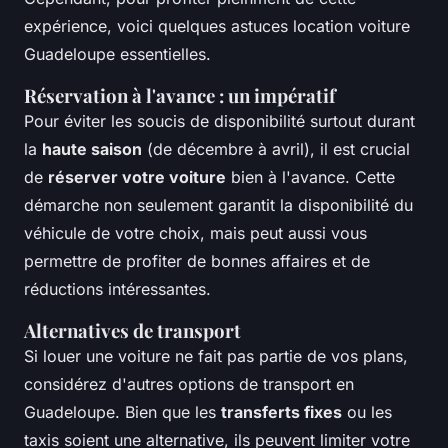
expérience, voici quelques
astuces location voiture
Guadeloupe
essentielles.
Réservation à l'avance : un impératif
Pour éviter les soucis de disponibilité surtout durant
la
haute saison
(de décembre à avril), il est crucial
de
réserver votre voiture
bien à l'avance. Cette
démarche non seulement garantit la disponibilité du
véhicule de votre choix, mais peut aussi vous
permettre de profiter de bonnes affaires et de
réductions intéressantes.
Alternatives de transport
Si louer une voiture ne fait pas partie de vos plans,
considérez d'autres options de transport en
Guadeloupe. Bien que les
transferts fixes
ou les
taxis soient une alternative, ils peuvent limiter votre