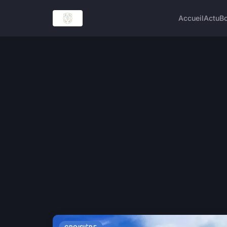
Accueil
Actu
Bo