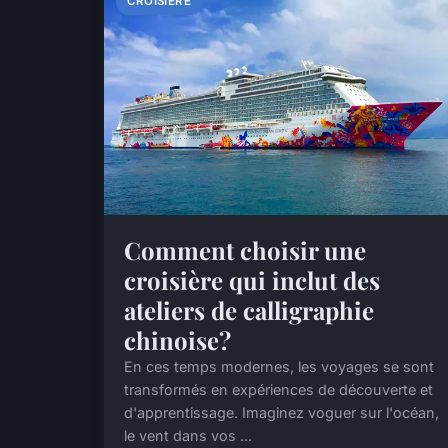
CROISIÈRE
Comment choisir une
croisière qui inclut des
ateliers de calligraphie
chinoise?
En ces temps modernes, les voyages se sont
transformés en expériences de découverte et
d'apprentissage. Imaginez voguer sur l'océan,
le vent dans vos ...