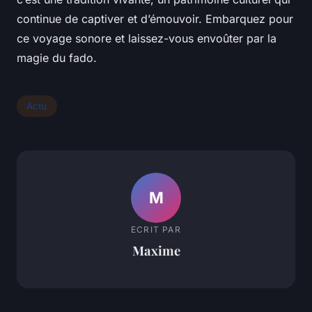
continue de captiver et d’émouvoir. Embarquez pour
ce voyage sonore et laissez-vous envoûter par la
magie du fado.
Actu
M
ECRIT PAR
Maxime