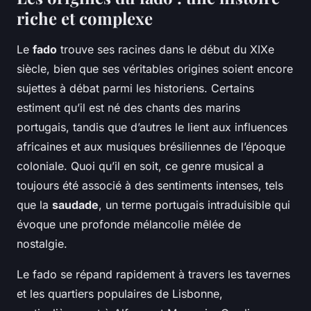
riche et complexe
Le
fado
trouve ses racines dans le début du XIXe
siècle, bien que ses véritables origines soient encore
sujettes à débat parmi les historiens. Certains
estiment qu’il est né des chants des marins
portugais, tandis que d’autres le lient aux influences
africaines et aux musiques brésiliennes de l’époque
coloniale. Quoi qu’il en soit, ce genre musical a
toujours été associé à des sentiments intenses, tels
que la
saudade
, un terme portugais intraduisible qui
évoque une profonde mélancolie mêlée de
nostalgie.
Le fado se répand rapidement à travers les tavernes
et les quartiers populaires de Lisbonne,