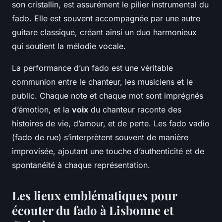
son cristallin, est assurément le pilier instrumental du
fado. Elle est souvent accompagnée par une autre
guitare classique, créant ainsi un duo harmonieux
qui soutient la mélodie vocale.
La performance d’un fado est une véritable
communion entre le chanteur, les musiciens et le
public. Chaque note et chaque mot sont imprégnés
d’émotion, et la
voix
du chanteur raconte des
histoires de vie, d’amour, et de perte. Les fado vadio
(fado de rue) s’interprètent souvent de manière
improvisée, ajoutant une touche d’authenticité et de
spontanéité à chaque représentation.
Les lieux emblématiques pour
écouter du fado à Lisbonne et