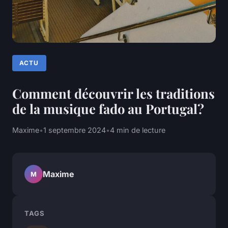
ACTU
Comment découvrir les traditions
de la musique fado au Portugal?
Maxime
•
1 septembre 2024
•
4 min de lecture
Maxime
M
TAGS