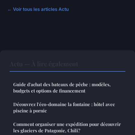
← Voir tous les articles Actu
Actu — À lire également
Guide d'achat des bateaux de pêche : modèles,
budgets et options de financement
Découvrez l'éco-domaine la fontaine : hôtel avec
piscine à pornic
Comment organiser une expédition pour découvrir
les glaciers de Patagonie, Chili?