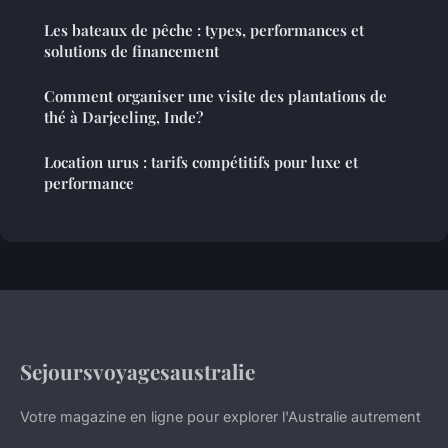
Les bateaux de pêche : types, performances et
solutions de financement
Comment organiser une visite des plantations de
thé à Darjeeling, Inde?
Location urus : tarifs compétitifs pour luxe et
performance
Sejoursvoyagesaustralie
Votre magazine en ligne pour explorer l'Australie autrement