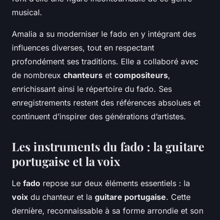
musical.
Amalia a su moderniser le fado en y intégrant des
influences diverses, tout en respectant
profondément ses traditions. Elle a collaboré avec
de nombreux
chanteurs
et
compositeurs
,
enrichissant ainsi le répertoire du fado. Ses
enregistrements restent des références absolues et
continuent d’inspirer des générations d’artistes.
Les instruments du fado : la guitare
portugaise et la voix
Le
fado
repose sur deux éléments essentiels : la
voix
du chanteur et la
guitare portugaise
. Cette
dernière, reconnaissable à sa forme arrondie et son