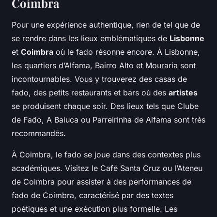
Coimbra
Pour une expérience authentique, rien de tel que de
se rendre dans les lieux emblématiques de
Lisbonne
et
Coimbra
où le fado résonne encore. À Lisbonne,
les quartiers d’Alfama, Bairro Alto et Mouraria sont
incontournables. Vous y trouverez des casas de
fado, des petits restaurants et bars où des
artistes
se produisent chaque soir. Des lieux tels que Clube
de Fado, A Baiuca ou Parreirinha de Alfama sont très
recommandés.
À Coimbra, le fado se joue dans des contextes plus
académiques. Visitez le Café Santa Cruz ou l’Ateneu
de Coimbra pour assister à des performances de
fado de Coimbra, caractérisé par des textes
poétiques et une exécution plus formelle. Les