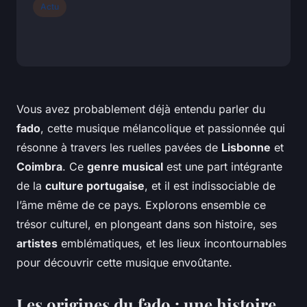
Actu
Vous avez probablement déjà entendu parler du
fado
, cette musique mélancolique et passionnée qui
résonne à travers les ruelles pavées de
Lisbonne
et
Coimbra
. Ce
genre musical
est une part intégrante
de la
culture portugaise
, et il est indissociable de
l’âme même de ce pays. Explorons ensemble ce
trésor culturel, en plongeant dans son histoire, ses
artistes
emblématiques, et les lieux incontournables
pour découvrir cette musique envoûtante.
Les origines du fado : une histoire