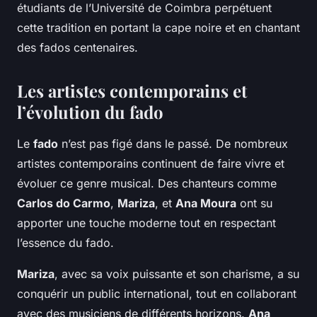
étudiants de l’Université de Coimbra perpétuent
cette tradition en portant la cape noire et en chantant
des fados centenaires.
Les artistes contemporains et
l’évolution du fado
Le
fado
n’est pas figé dans le passé. De nombreux
artistes contemporains continuent de faire vivre et
évoluer ce genre musical. Des chanteurs comme
Carlos do Carmo
,
Mariza
, et
Ana Moura
ont su
apporter une touche moderne tout en respectant
l’essence du fado.
Mariza
, avec sa voix puissante et son charisme, a su
conquérir un public international, tout en collaborant
avec des musiciens de différents horizons.
Ana